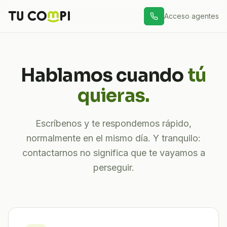
Acceso agentes
Hablamos cuando
tú
quieras.
Escríbenos y te respondemos rápido,
normalmente en el mismo día. Y tranquilo:
contactarnos no significa que te vayamos a
perseguir.