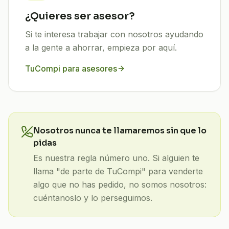
¿Quieres ser asesor?
Si te interesa trabajar con nosotros ayudando
a la gente a ahorrar, empieza por aquí.
TuCompi para asesores
Nosotros nunca te llamaremos sin que lo
pidas
Es nuestra regla número uno. Si alguien te
llama "de parte de TuCompi" para venderte
algo que no has pedido, no somos nosotros:
cuéntanoslo y lo perseguimos.