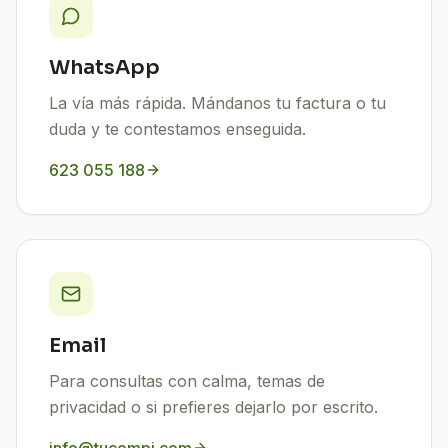
WhatsApp
La vía más rápida. Mándanos tu factura o tu
duda y te contestamos enseguida.
623 055 188
Email
Para consultas con calma, temas de
privacidad o si prefieres dejarlo por escrito.