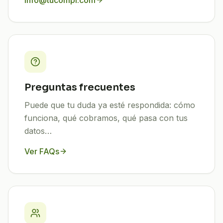
info@tucompi.com
Preguntas frecuentes
Puede que tu duda ya esté respondida: cómo
funciona, qué cobramos, qué pasa con tus
datos…
Ver FAQs