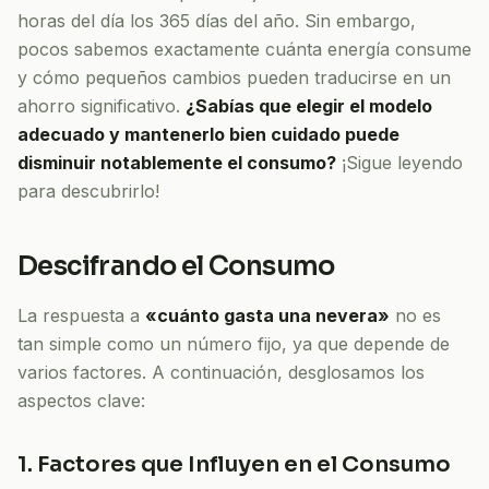
horas del día los 365 días del año. Sin embargo,
pocos sabemos exactamente cuánta energía consume
y cómo pequeños cambios pueden traducirse en un
ahorro significativo.
¿Sabías que elegir el modelo
adecuado y mantenerlo bien cuidado puede
disminuir notablemente el consumo?
¡Sigue leyendo
para descubrirlo!
Descifrando el Consumo
La respuesta a
«cuánto gasta una nevera»
no es
tan simple como un número fijo, ya que depende de
varios factores. A continuación, desglosamos los
aspectos clave:
1. Factores que Influyen en el Consumo