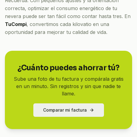
Recuerda: Con pequeños ajustes y la orientación
correcta, optimizar el consumo energético de tu
nevera puede ser tan fácil como contar hasta tres. En
TuCompi
, convertimos cada kilovatio en una
oportunidad para mejorar tu calidad de vida.
¿Cuánto puedes ahorrar tú?
Sube una foto de tu factura y compárala gratis
en un minuto. Sin registros y sin que nadie te
llame.
Comparar mi factura