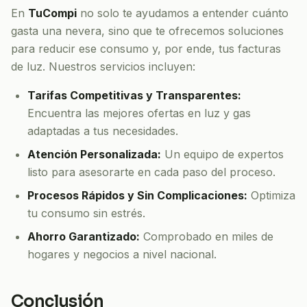
En
TuCompi
no solo te ayudamos a entender cuánto
gasta una nevera, sino que te ofrecemos soluciones
para reducir ese consumo y, por ende, tus facturas
de luz. Nuestros servicios incluyen:
Tarifas Competitivas y Transparentes:
Encuentra las mejores ofertas en luz y gas
adaptadas a tus necesidades.
Atención Personalizada:
Un equipo de expertos
listo para asesorarte en cada paso del proceso.
Procesos Rápidos y Sin Complicaciones:
Optimiza
tu consumo sin estrés.
Ahorro Garantizado:
Comprobado en miles de
hogares y negocios a nivel nacional.
Conclusión