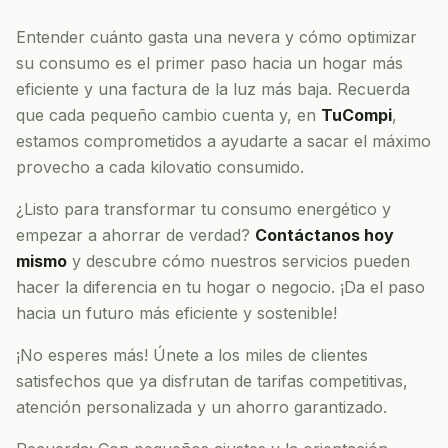
Entender cuánto gasta una nevera y cómo optimizar
su consumo es el primer paso hacia un hogar más
eficiente y una factura de la luz más baja. Recuerda
que cada pequeño cambio cuenta y, en
TuCompi
,
estamos comprometidos a ayudarte a sacar el máximo
provecho a cada kilovatio consumido.
¿Listo para transformar tu consumo energético y
empezar a ahorrar de verdad?
Contáctanos hoy
mismo
y descubre cómo nuestros servicios pueden
hacer la diferencia en tu hogar o negocio. ¡Da el paso
hacia un futuro más eficiente y sostenible!
¡No esperes más! Únete a los miles de clientes
satisfechos que ya disfrutan de tarifas competitivas,
atención personalizada y un ahorro garantizado.