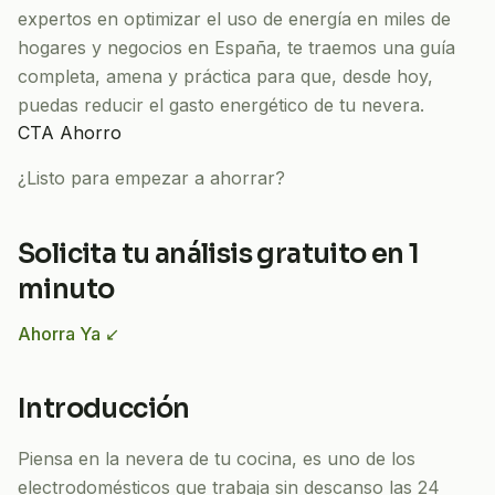
expertos en optimizar el uso de energía en miles de
hogares y negocios en España, te traemos una guía
completa, amena y práctica para que, desde hoy,
puedas reducir el gasto energético de tu nevera.
CTA Ahorro
¿Listo para empezar a ahorrar?
Solicita tu análisis gratuito en 1
minuto
Ahorra Ya ↙
Introducción
Piensa en la nevera de tu cocina, es uno de los
electrodomésticos que trabaja sin descanso las 24