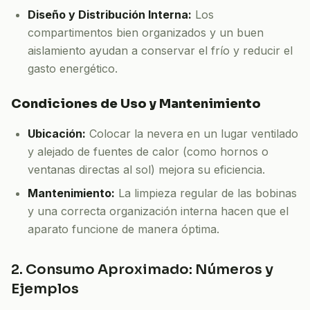
Diseño y Distribución Interna:
Los
compartimentos bien organizados y un buen
aislamiento ayudan a conservar el frío y reducir el
gasto energético.
Condiciones de Uso y Mantenimiento
Ubicación:
Colocar la nevera en un lugar ventilado
y alejado de fuentes de calor (como hornos o
ventanas directas al sol) mejora su eficiencia.
Mantenimiento:
La limpieza regular de las bobinas
y una correcta organización interna hacen que el
aparato funcione de manera óptima.
2. Consumo Aproximado: Números y
Ejemplos