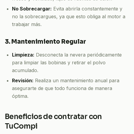
No Sobrecargar:
Evita abrirla constantemente y
no la sobrecargues, ya que esto obliga al motor a
trabajar más.
3. Mantenimiento Regular
Limpieza:
Desconecta la nevera periódicamente
para limpiar las bobinas y retirar el polvo
acumulado.
Revisión:
Realiza un mantenimiento anual para
asegurarte de que todo funciona de manera
óptima.
Beneficios de contratar con
TuCompi