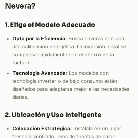
Nevera?
1. Elige el Modelo Adecuado
Opta por la Eficiencia:
Busca neveras con una
alta calificación energética. La inversión inicial se
compensa rápidamente con el ahorro en la
factura.
Tecnología Avanzada:
Los modelos con
tecnología inverter o de bajo consumo están
diseñados para adaptarse mejor a las necesidades
diarias.
2. Ubicación y Uso Inteligente
Colocación Estratégica:
Instálala en un lugar
fresco y ventilado, lejos de fuentes de calor.