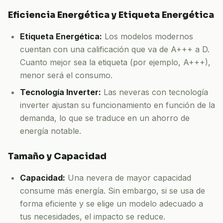
Eficiencia Energética y Etiqueta Energética
Etiqueta Energética:
Los modelos modernos
cuentan con una calificación que va de A+++ a D.
Cuanto mejor sea la etiqueta (por ejemplo, A+++),
menor será el consumo.
Tecnología Inverter:
Las neveras con tecnología
inverter ajustan su funcionamiento en función de la
demanda, lo que se traduce en un ahorro de
energía notable.
Tamaño y Capacidad
Capacidad:
Una nevera de mayor capacidad
consume más energía. Sin embargo, si se usa de
forma eficiente y se elige un modelo adecuado a
tus necesidades, el impacto se reduce.