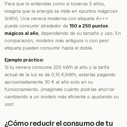
Para que lo entiendas como si tuvieras 5 años,
imagina que la energía se mide en «puntos mágicos»
(kWh). Una nevera moderna con etiqueta A+++
puede consumir alrededor de
150 a 250 puntos
mágicos al año
, dependiendo de su tamaño y uso. En
comparación, modelos más antiguos o con peor
etiqueta pueden consumir hasta el doble.
Ejemplo práctico:
Si tu nevera consume 200 kWh al año y la tarifa
actual de la luz es de 0,15 €/kWh, estarías pagando
aproximadamente 30 € al año solo en su
funcionamiento. ¡Imagínate cuánto podrías ahorrar
cambiando a un modelo más eficiente o ajustando su
uso!
¿Cómo reducir el consumo de tu