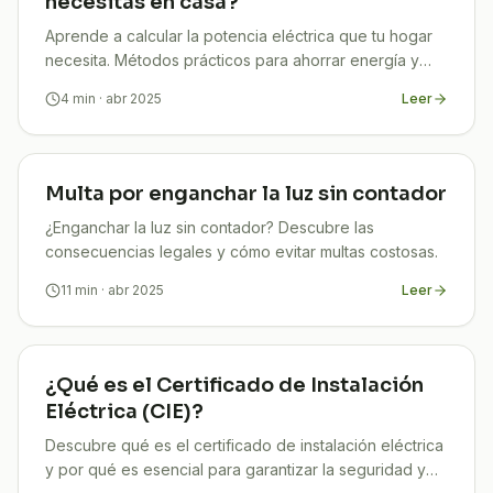
necesitas en casa?
Aprende a calcular la potencia eléctrica que tu hogar
necesita. Métodos prácticos para ahorrar energía y
evitar problemas.
4
min
· abr 2025
Leer
Multa por enganchar la luz sin contador
¿Enganchar la luz sin contador? Descubre las
consecuencias legales y cómo evitar multas costosas.
11
min
· abr 2025
Leer
¿Qué es el Certificado de Instalación
Eléctrica (CIE)?
Descubre qué es el certificado de instalación eléctrica
y por qué es esencial para garantizar la seguridad y