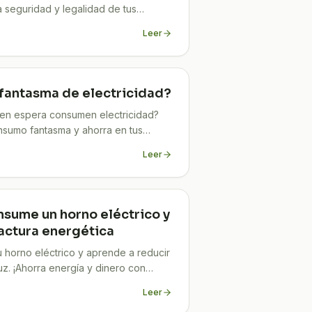
a seguridad y legalidad de tus
Leer
fantasma de electricidad?
s en espera consumen electricidad?
sumo fantasma y ahorra en tus
Leer
sume un horno eléctrico y
factura energética
horno eléctrico y aprende a reducir
uz. ¡Ahorra energía y dinero con
Leer