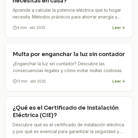
necesitas en casa?
Aprende a calcular la potencia eléctrica que tu hogar
necesita. Métodos prácticos para ahorrar energía y
evitar problemas.
4
min
· abr 2025
Leer
Multa por enganchar la luz sin contador
¿Enganchar la luz sin contador? Descubre las
consecuencias legales y cómo evitar multas costosas.
11
min
· abr 2025
Leer
¿Qué es el Certificado de Instalación
Eléctrica (CIE)?
Descubre qué es el certificado de instalación eléctrica
y por qué es esencial para garantizar la seguridad y