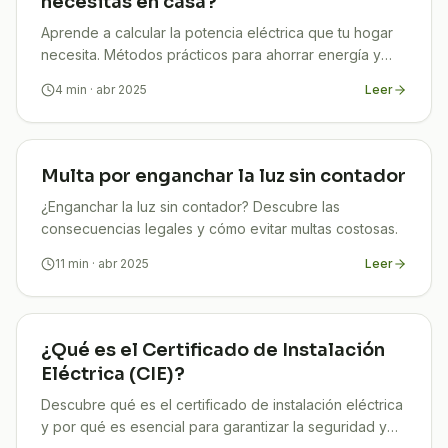
necesitas en casa?
Aprende a calcular la potencia eléctrica que tu hogar
necesita. Métodos prácticos para ahorrar energía y
evitar problemas.
4
min
· abr 2025
Leer
Multa por enganchar la luz sin contador
¿Enganchar la luz sin contador? Descubre las
consecuencias legales y cómo evitar multas costosas.
11
min
· abr 2025
Leer
¿Qué es el Certificado de Instalación
Eléctrica (CIE)?
Descubre qué es el certificado de instalación eléctrica
y por qué es esencial para garantizar la seguridad y